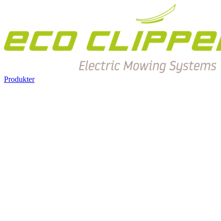
Produkter