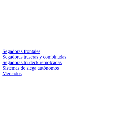
Segadoras frontales
Segadoras traseras y combinadas
Segadoras tri-deck remolcadas
Sistemas de siega autónomos
Mercados