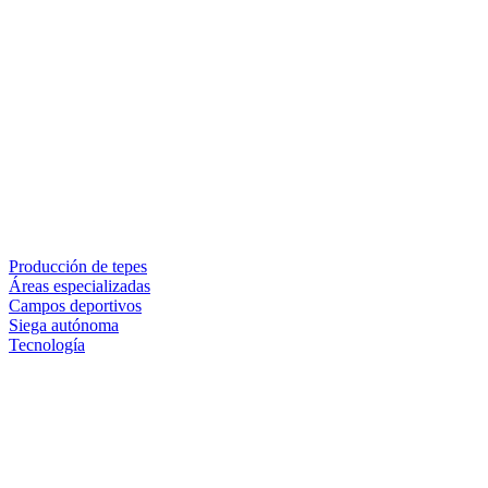
Producción de tepes
Áreas especializadas
Campos deportivos
Siega autónoma
Tecnología