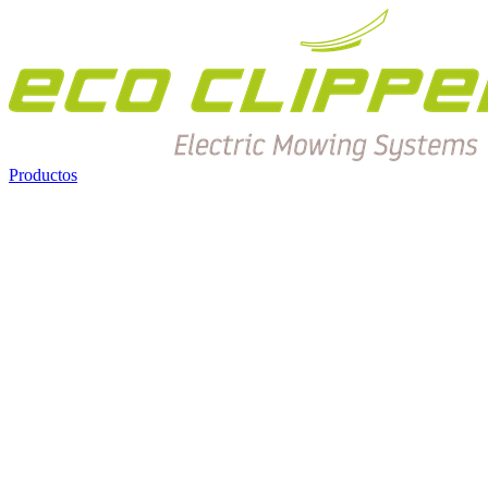
Productos