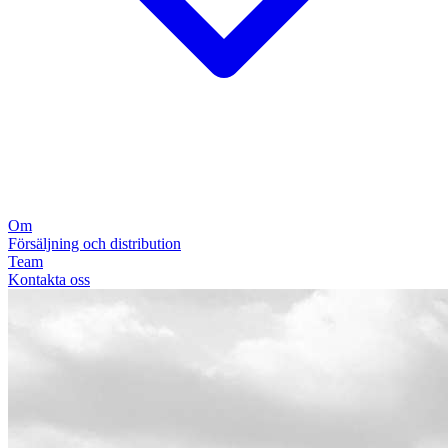
Om
Försäljning och distribution
Team
Kontakta oss