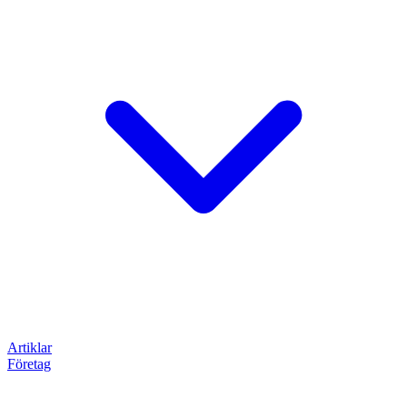
Artiklar
Företag