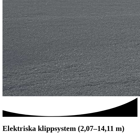
Elektriska klippsystem (2,07–14,11 m)