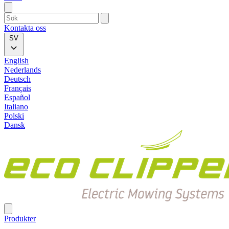
Kontakta oss
SV
English
Nederlands
Deutsch
Français
Español
Italiano
Polski
Dansk
Produkter