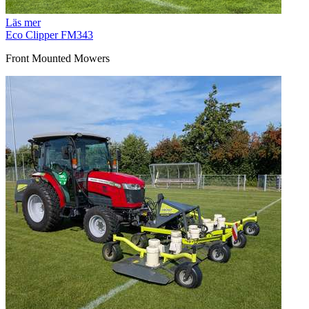
Läs mer
Eco Clipper FM343
Front Mounted Mowers