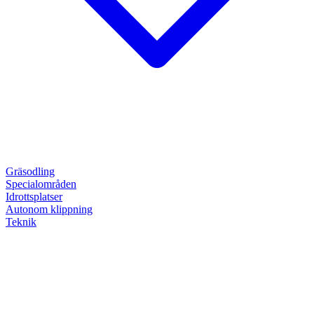
Gräsodling
Specialområden
Idrottsplatser
Autonom klippning
Teknik