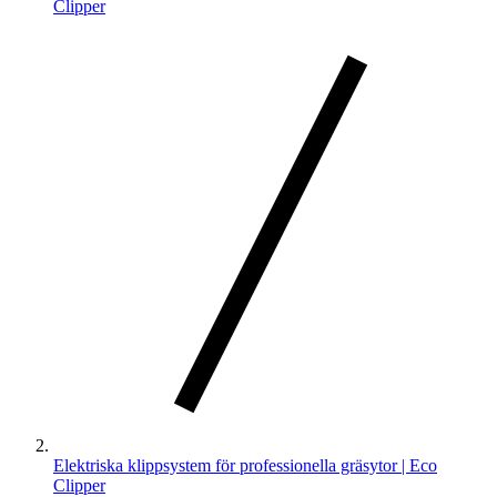
Clipper
Elektriska klippsystem för professionella gräsytor | Eco
Clipper