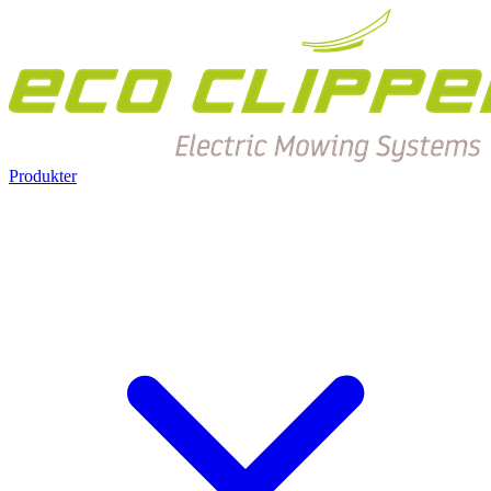
Produkter