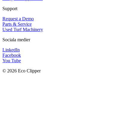
Support
Request a Demo
Parts & Service
Used Turf Machinery
Sociala medier
LinkedIn
Facebook
You Tube
© 2026 Eco Clipper