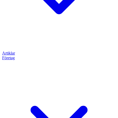
Artiklar
Företag