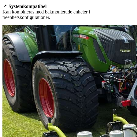
🔗
Systemkompatibel
Kan kombineras med bakmonterade enheter i
treenhetskonfigurationer.