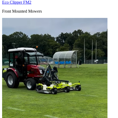
Eco Clipper FM2
Front Mounted Mowers