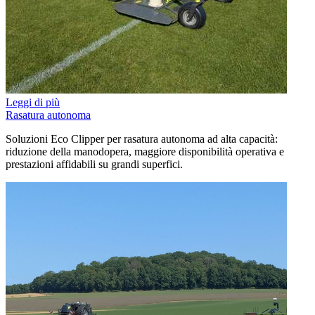
Leggi di più
Rasatura autonoma
Soluzioni Eco Clipper per rasatura autonoma ad alta capacità:
riduzione della manodopera, maggiore disponibilità operativa e
prestazioni affidabili su grandi superfici.