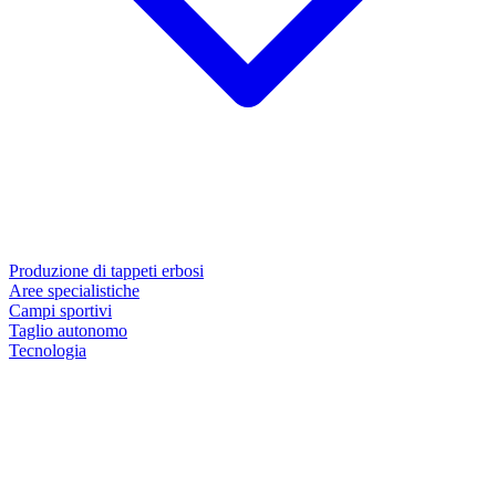
Produzione di tappeti erbosi
Aree specialistiche
Campi sportivi
Taglio autonomo
Tecnologia