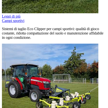
Leggi di più
Campi sportivi
Sistemi di taglio Eco Clipper per campi sportivi: qualità di gioco
costante, ridotta compattazione del suolo e manutenzione affidabile
in ogni condizione.