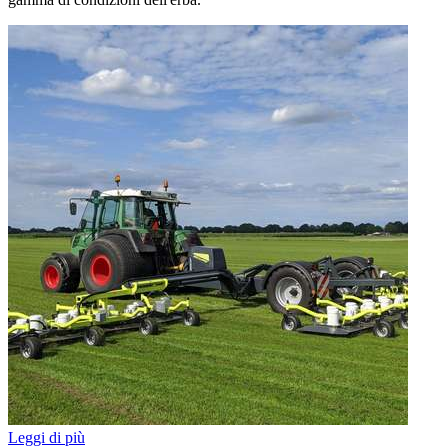
Leggi di più