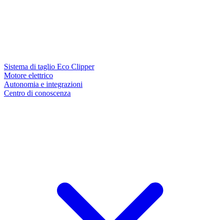
Sistema di taglio Eco Clipper
Motore elettrico
Autonomia e integrazioni
Centro di conoscenza