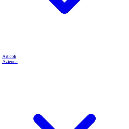
Articoli
Azienda