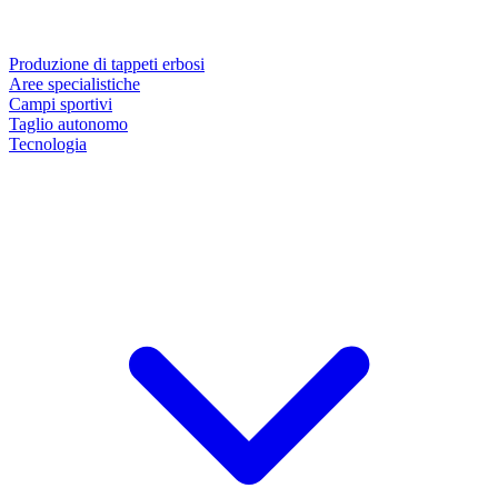
Produzione di tappeti erbosi
Aree specialistiche
Campi sportivi
Taglio autonomo
Tecnologia