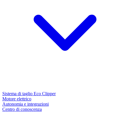
Sistema di taglio Eco Clipper
Motore elettrico
Autonomia e integrazioni
Centro di conoscenza