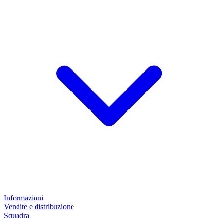
Informazioni
Vendite e distribuzione
Squadra