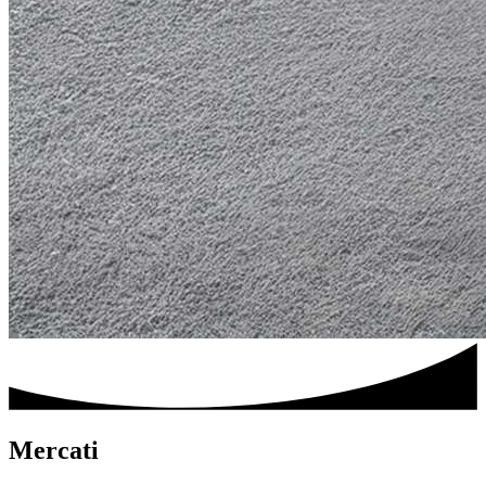
Mercati