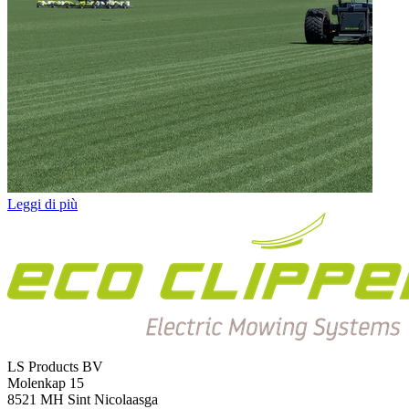
Leggi di più
LS Products BV
Molenkap 15
8521 MH Sint Nicolaasga