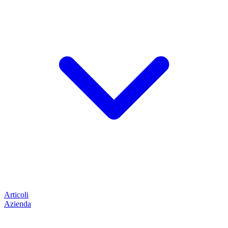
Articoli
Azienda