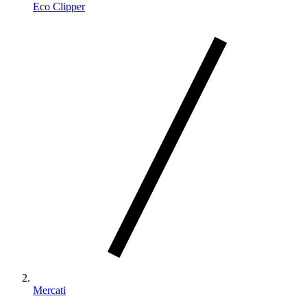
Eco Clipper
Mercati