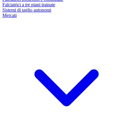
Falciatrici a tre piani trainate
Sistemi di taglio autonomi
Mercati