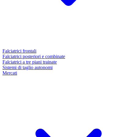
Falciatrici frontali
Falciatrici posteriori e combinate
Falciatrici a tre piani trainate
Sistemi di taglio autonomi
Mercati