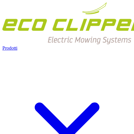
Prodotti