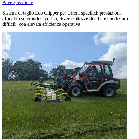
Aree specifiche
Sistemi di taglio Eco Clipper per terreni specifici: prestazioni
affidabili su grandi superfici, diverse altezze di erba e condizioni
difficili, con elevata efficienza operativa.