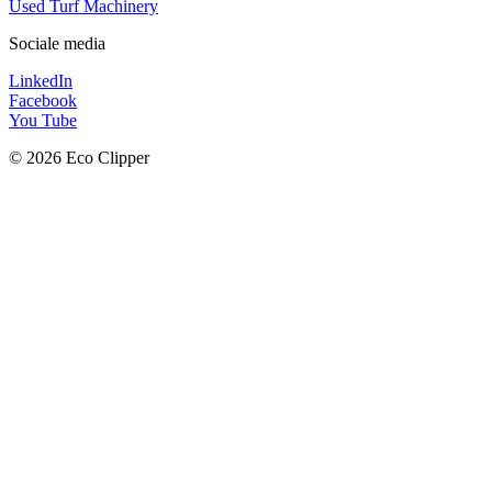
Used Turf Machinery
Sociale media
LinkedIn
Facebook
You Tube
© 2026 Eco Clipper