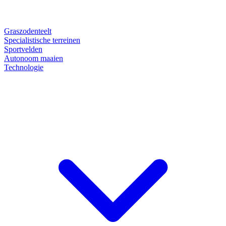
Graszodenteelt
Specialistische terreinen
Sportvelden
Autonoom maaien
Technologie