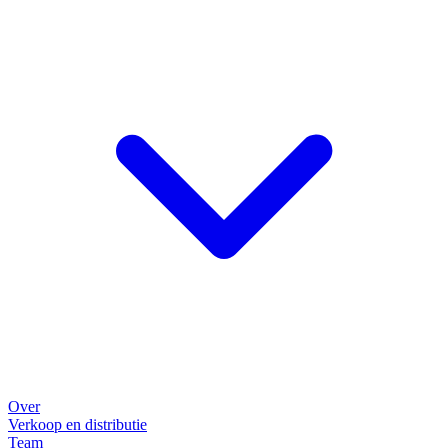
Over
Verkoop en distributie
Team