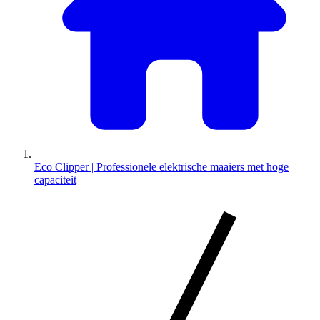
Eco Clipper | Professionele elektrische maaiers met hoge
capaciteit