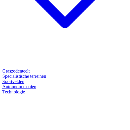
Graszodenteelt
Specialistische terreinen
Sportvelden
Autonoom maaien
Technologie