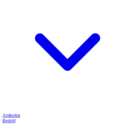
Artikelen
Bedrijf