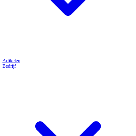
Artikelen
Bedrijf