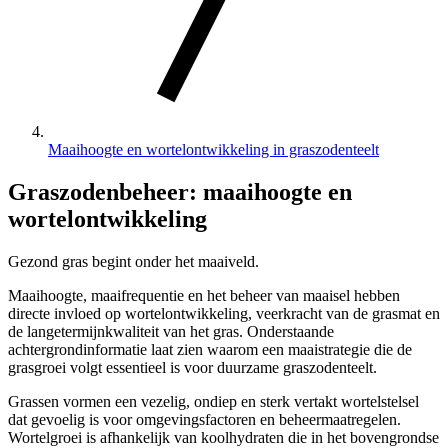
Maaihoogte en wortelontwikkeling in graszodenteelt
Graszodenbeheer: maaihoogte en
wortelontwikkeling
Gezond gras begint onder het maaiveld.
Maaihoogte, maaifrequentie en het beheer van maaisel hebben
directe invloed op wortelontwikkeling, veerkracht van de grasmat en
de langetermijnkwaliteit van het gras. Onderstaande
achtergrondinformatie laat zien waarom een maaistrategie die de
grasgroei volgt essentieel is voor duurzame graszodenteelt.
Grassen vormen een vezelig, ondiep en sterk vertakt wortelstelsel
dat gevoelig is voor omgevingsfactoren en beheermaatregelen.
Wortelgroei is afhankelijk van koolhydraten die in het bovengrondse