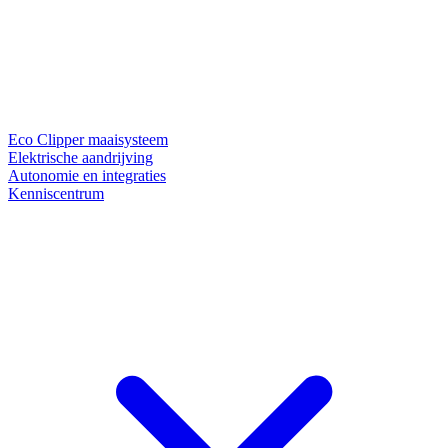
Eco Clipper maaisysteem
Elektrische aandrijving
Autonomie en integraties
Kenniscentrum