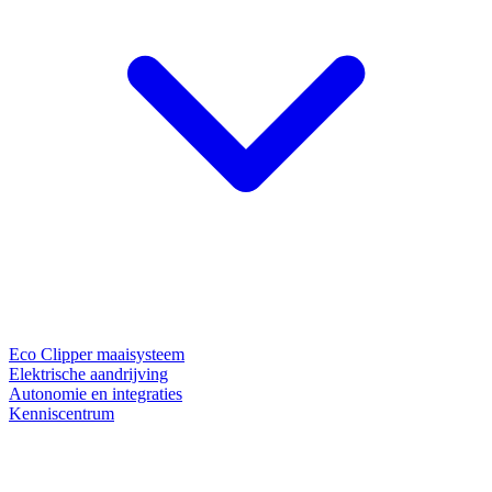
Eco Clipper maaisysteem
Elektrische aandrijving
Autonomie en integraties
Kenniscentrum