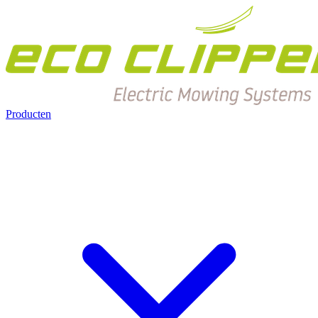
Producten