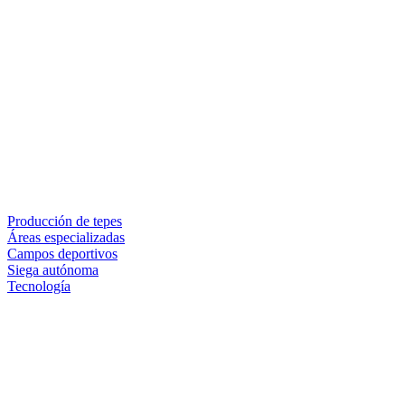
Producción de tepes
Áreas especializadas
Campos deportivos
Siega autónoma
Tecnología