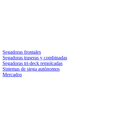
Segadoras frontales
Segadoras traseras y combinadas
Segadoras tri-deck remolcadas
Sistemas de siega autónomos
Mercados