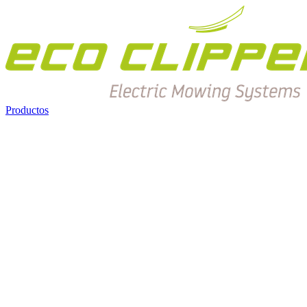
Productos