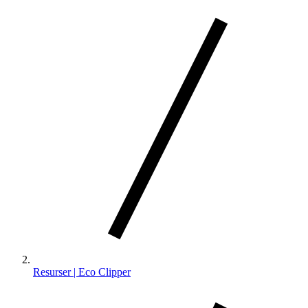
Resurser | Eco Clipper