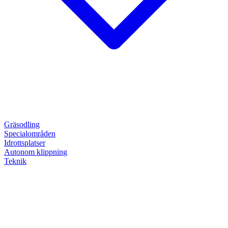
Gräsodling
Specialområden
Idrottsplatser
Autonom klippning
Teknik