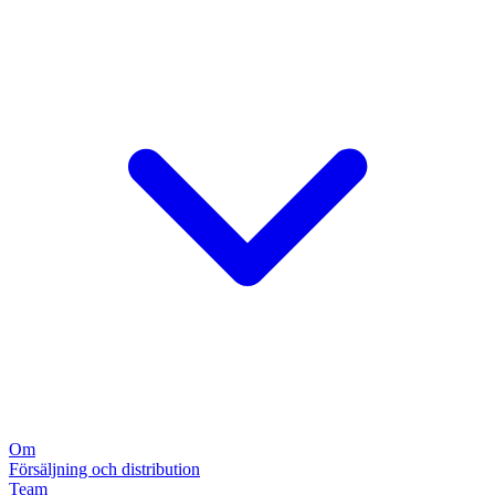
Om
Försäljning och distribution
Team