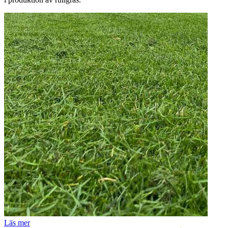
Läs mer