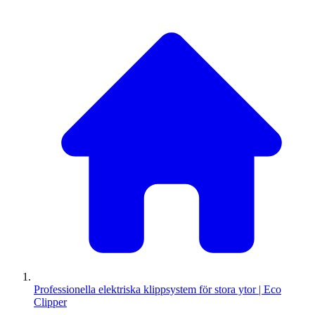
Professionella elektriska klippsystem för stora ytor | Eco
Clipper