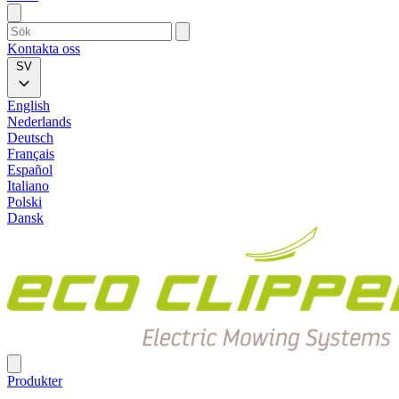
Kontakta oss
SV
English
Nederlands
Deutsch
Français
Español
Italiano
Polski
Dansk
Produkter