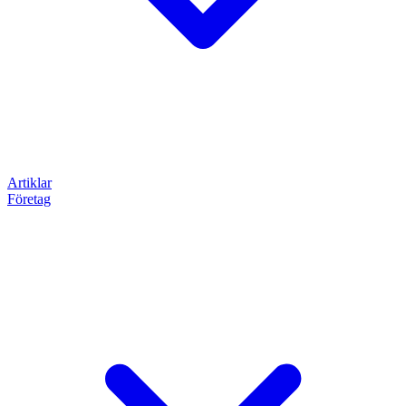
Artiklar
Företag