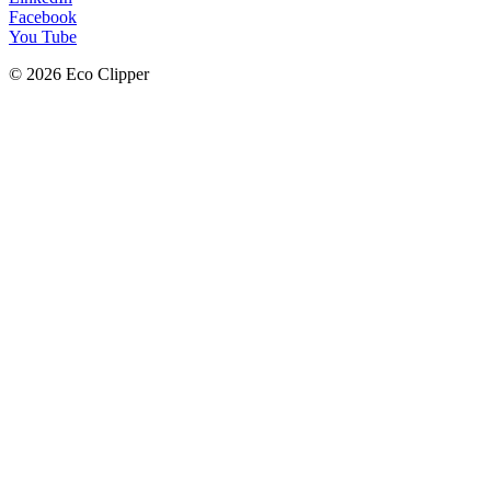
Facebook
You Tube
© 2026 Eco Clipper