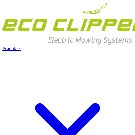
Produkter