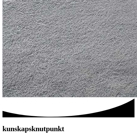
kunskapsknutpunkt