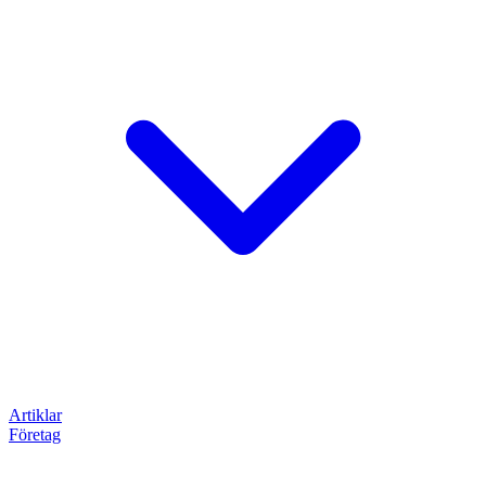
Artiklar
Företag