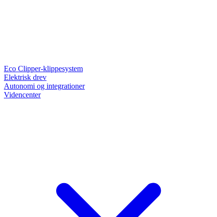
Eco Clipper-klippesystem
Elektrisk drev
Autonomi og integrationer
Videncenter