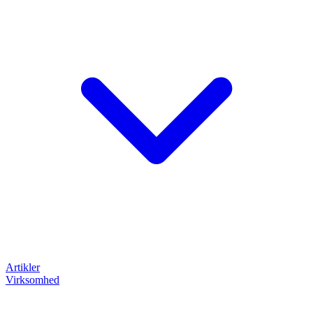
Artikler
Virksomhed