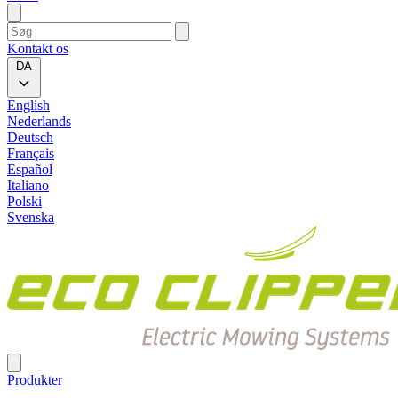
Kontakt os
DA
English
Nederlands
Deutsch
Français
Español
Italiano
Polski
Svenska
Produkter