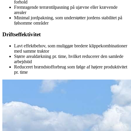
forhold
Fremragende terræntilpasning på ujævne eller krævende
arealer
Minimal jordpakning, som understøtter jordens stabilitet på
følsomme områder
Driftseffektivitet
Lavt effektbehov, som muliggør bredere klippekombinationer
med samme traktor
Større arealdækning pr. time, hvilket reducerer den samlede
arbejdstid
Reduceret brændstofforbrug som følge af højere produktivitet
pr. time