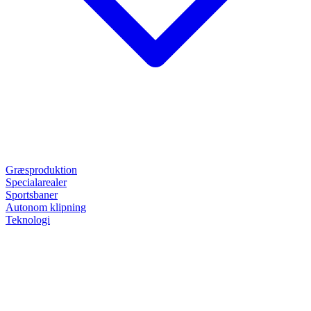
Græsproduktion
Specialarealer
Sportsbaner
Autonom klipning
Teknologi