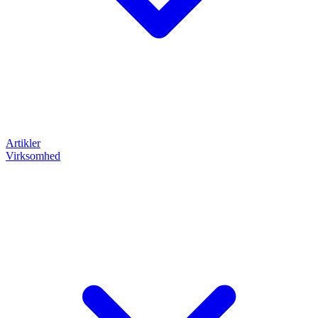
Artikler
Virksomhed