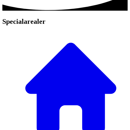
Specialarealer