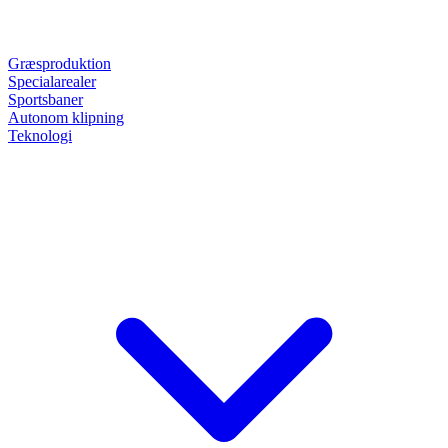
Græsproduktion
Specialarealer
Sportsbaner
Autonom klipning
Teknologi