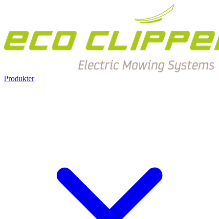
Produkter