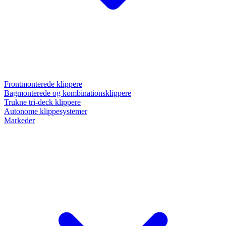
Frontmonterede klippere
Bagmonterede og kombinationsklippere
Trukne tri-deck klippere
Autonome klippesystemer
Markeder