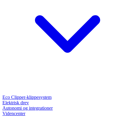
Eco Clipper-klippesystem
Elektrisk drev
Autonomi og integrationer
Videncenter