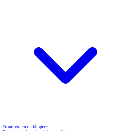
Frontmonterede klippere