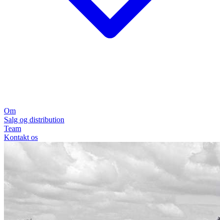
Om
Salg og distribution
Team
Kontakt os