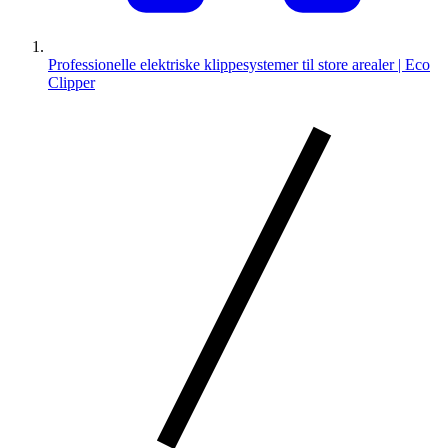
Professionelle elektriske klippesystemer til store arealer | Eco
Clipper