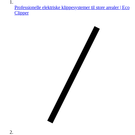
Professionelle elektriske klippesystemer til store arealer | Eco
Clipper