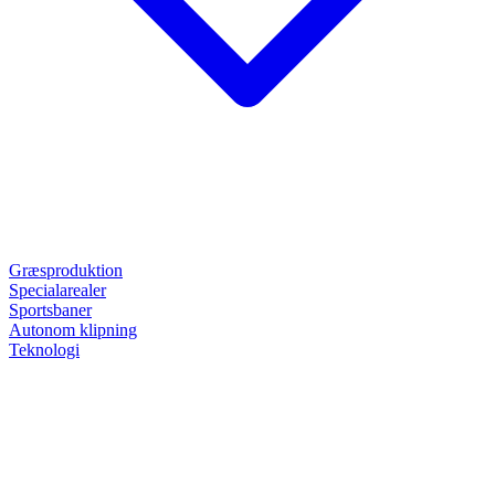
Græsproduktion
Specialarealer
Sportsbaner
Autonom klipning
Teknologi