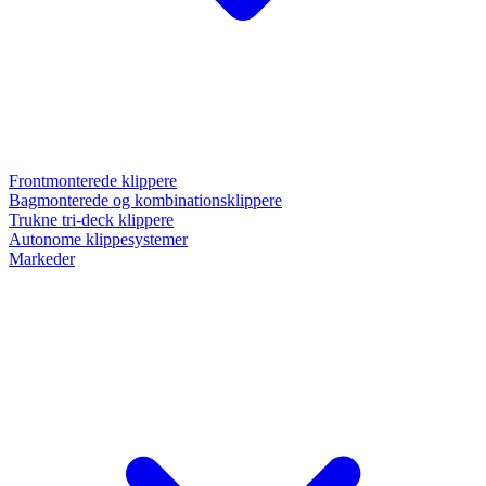
Frontmonterede klippere
Bagmonterede og kombinationsklippere
Trukne tri-deck klippere
Autonome klippesystemer
Markeder