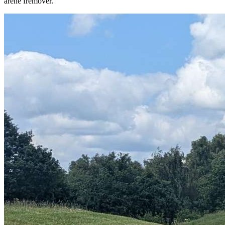
årene fremover.