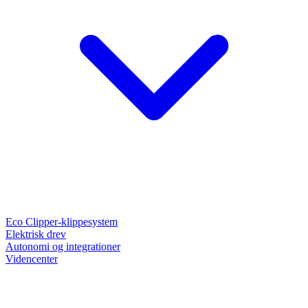
Eco Clipper-klippesystem
Elektrisk drev
Autonomi og integrationer
Videncenter