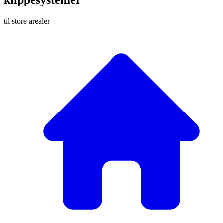
til store arealer