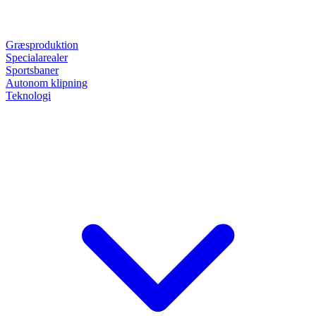
Græsproduktion
Specialarealer
Sportsbaner
Autonom klipning
Teknologi