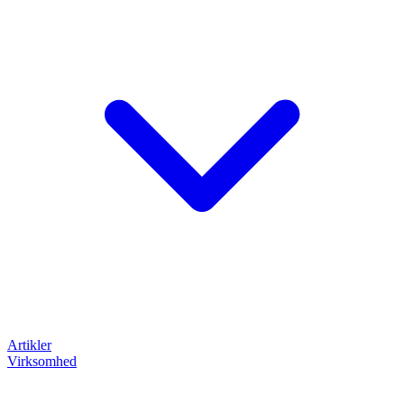
Artikler
Virksomhed