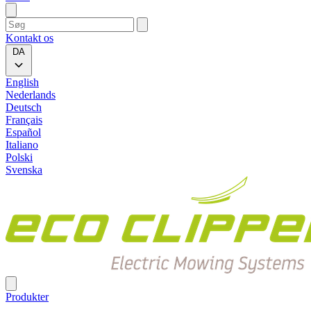
Kontakt os
DA
English
Nederlands
Deutsch
Français
Español
Italiano
Polski
Svenska
Produkter