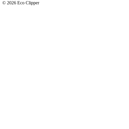
© 2026 Eco Clipper