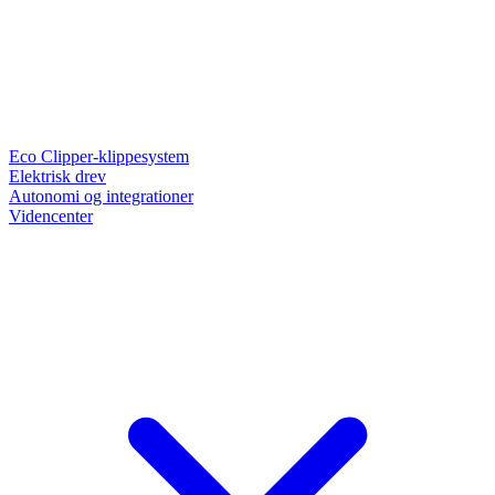
Eco Clipper-klippesystem
Elektrisk drev
Autonomi og integrationer
Videncenter