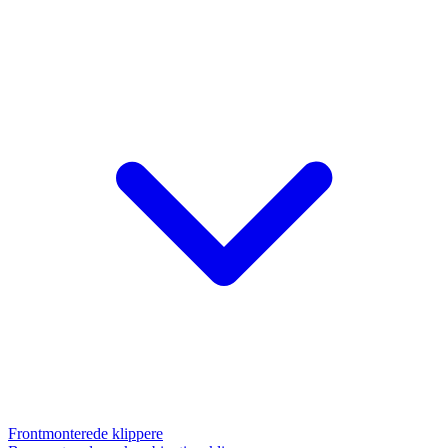
Frontmonterede klippere