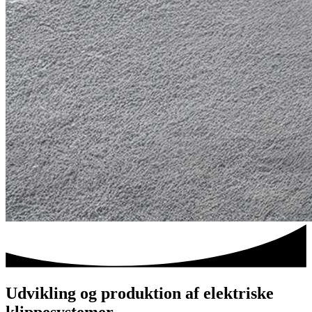
Udvikling og produktion af elektriske
klippesystemer