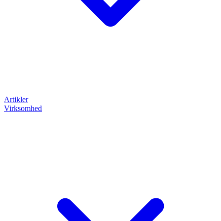
Artikler
Virksomhed