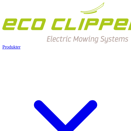
Produkter